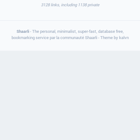
3128 links, including 1138 private
Shaarli
- The personal, minimalist, super-fast, database free,
bookmarking service par la communauté Shaarli - Theme by
kalvn