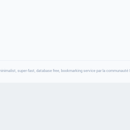
minimalist, super-fast, database free, bookmarking service par la communauté