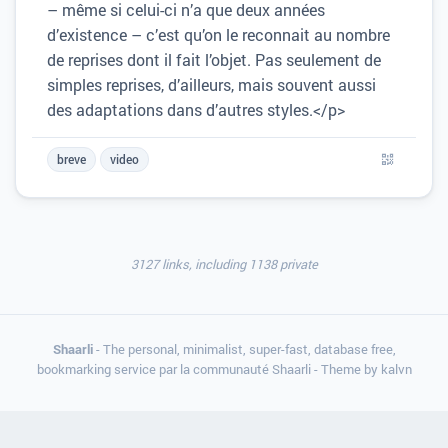
– même si celui-ci n’a que deux années
d’existence – c’est qu’on le reconnait au nombre
de reprises dont il fait l’objet. Pas seulement de
simples reprises, d’ailleurs, mais souvent aussi
des adaptations dans d’autres styles.</p>
breve
video
3127 links, including 1138 private
Shaarli
- The personal, minimalist, super-fast, database free,
bookmarking service par la communauté Shaarli - Theme by
kalvn