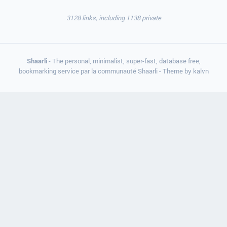
3128 links, including 1138 private
Shaarli
- The personal, minimalist, super-fast, database free,
bookmarking service par la communauté Shaarli - Theme by
kalvn