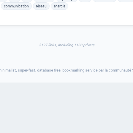
communication
réseau
énergie
3127 links, including 1138 private
minimalist, super-fast, database free, bookmarking service par la communauté